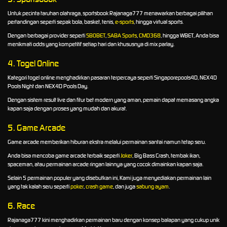
Untuk pecinta taruhan olahraga, sportsbook Rajanaga777 menawarkan berbagai pilihan
pertandingan seperti sepak bola, basket, tenis,
e-sports
, hingga virtual sports.
Dengan berbagai provider seperti
SBOBET
,
SABA Sports
,
CMD368
, hingga WBET, Anda bisa
menikmati odds yang kompetitif setiap hari dan khususnya di mix parlay.
4. Togel Online
Kategori togel online menghadirkan pasaran terpercaya seperti Singaporepools4D, NEX4D
Pools Night dan NEX4D Pools Day.
Dengan sistem result live dan fitur bet modern yang aman, pemain dapat memasang angka
kapan saja dengan proses yang mudah dan akurat.
5. Game Arcade
Game arcade memberikan hiburan ekstra melalui permainan santai namun tetap seru.
Anda bisa mencoba game arcade terbaik seperti
Joker
, Big Bass Crash, tembak ikan,
spaceman, atau permainan arcade ringan lainnya yang cocok dimainkan kapan saja.
Selain 5 permainan populer yang disebutkan ini, Kami juga menyediakan permainan lain
yang tak kalah seru seperti
poker
,
crash game
, dan juga
sabung ayam
.
6. Race
Rajanaga777 kini menghadirkan permainan baru dengan konsep balapan yang cukup unik