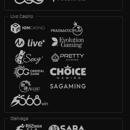
Live Casino
Olahraga