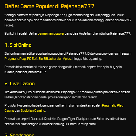
Daftar Game Populer di Rajanaga777
Sebagai platform terpercaya, Rajanaga777 juga mendorong seluruh pengguna untuk
bermain secara bijak dan memahami bahwa seluruh permainan menggunakan sistem RNG
(acak).
Berikut ini adalah daftar
permainan populer
yang bisa Anda temukan di situs Rajanaga777.
1. Slot Online
Slot online menjadi kategori paling populer di Rajanaga777. Didukung provider resmi seperti
Pragmatic Play
,
PG Soft
,
Slot88
,
Joker slot
,
Vplus
, hingga Microgaming.
Pemain bisa menikmati ratusan game dengan fitur menarik seperti free spin, buy spin,
tumble, ante bet, dan info RTP.
2. Live Casino
Jika Anda menyukai suasana kasino asli, Rajanaga777 memiliki pilihan provider live casino
terbaik, lengkap dengan dealer profesional yang ramah dan terlatih.
Provider live casino terbaik yang sangat kami rekomendasikan adalah
Pragmatic Play
Casino
dan
Evolution Gaming
.
Permainan seperti Baccarat, Roulette, Dragon Tiger, Blackjack, dan Sicbo bisa dimainkan
secara real-time dengan kualitas streaming HD, namun tetap stabil.
3. Sportsbook