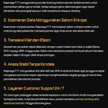
Rajanaga777 menggandeng provider iGaming terkemuka dan berlisensi resmi untuk
memberikan pilihan game terbaik. Setiap kategori game dikembangkan agar dapat
dimainkan dari perangkat apa pun, baik smartphone ataupun desktop.
2. Keamanan Data Menggunakan Sistem Enkripsi
Keamanan menjadi prioritas. Rajanaga777 menerapkan sistem enkripsi modern untuk
melindungi data pribadi dan transaksi pemain agar tetap aman dari akses tidak sah.
3. Transaksi Kilat dan Efisien
Deposit dan penarikan dapat dilakukan dengan cepat melalui bank lokal, e-wallet (Dana,
OVO, Gopay), QRIS, hingga pulsa. Sistem otomatis (auto proses) membuat seluruh transaksi
berjalan dalam hitungan detik tanpa potongan.
4. Akses Stabil Tanpa Kendala
Rajanaga777 menyediakan link alternatif dan APK Android anti blokir agar pengguna dapat
mengakses permainan kapan saja tanpa mengkhawatirkan segala gangguan teknis atau
pemblokiran dari internet provider.
5. Layanan Customer Support 24/7
Tim dukungan pelanggan selalu tersedia kapanpun untuk membantu Anda menyelesaikan
berbagai kendala, mulai dari pendaftaran akun, proses transaksi,
promosi
,
tentang kami
,
ketentuan bermain
, hingga informasi game.