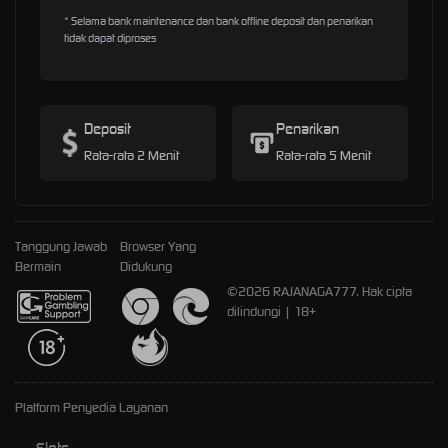
* Selama bank maintenance dan bank offline deposit dan penarikan
tidak dapat diproses
Deposit
Penarikan
Rata-rata 2 Menit
Rata-rata 5 Menit
Tanggung Jawab
Browser Yang
Bermain
Didukung
©2026 RAJANAGA777. Hak cipta
dilindungi | 18+
Platform Penyedia Layanan
Slots