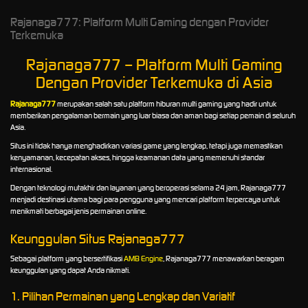
Rajanaga777: Platform Multi Gaming dengan Provider
Terkemuka
Rajanaga777 – Platform Multi Gaming
Dengan Provider Terkemuka di Asia
Rajanaga777
merupakan salah satu platform hiburan multi gaming yang hadir untuk
memberikan pengalaman bermain yang luar biasa dan aman bagi setiap pemain di seluruh
Asia.
Situs ini tidak hanya menghadirkan variasi game yang lengkap, tetapi juga memastikan
kenyamanan, kecepatan akses, hingga keamanan data yang memenuhi standar
internasional.
Dengan teknologi mutakhir dan layanan yang beroperasi selama 24 jam, Rajanaga777
menjadi destinasi utama bagi para pengguna yang mencari platform terpercaya untuk
menikmati berbagai jenis permainan online.
Keunggulan Situs Rajanaga777
Sebagai platform yang bersertifikasi
AMB Engine
, Rajanaga777 menawarkan beragam
keunggulan yang dapat Anda nikmati.
1. Pilihan Permainan yang Lengkap dan Variatif