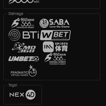
Olahraga
Togel