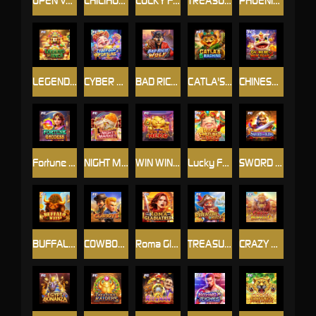
OPEN VAULT
CHILIHUAHUA
LUCKY FORTUNES
TREASURES OF ODIN
PHOENIX FEVER
LEGEND OF INCA
CYBER GOD OF FORTUNE⁺
BAD RICH WOLF
CATLA'S MONEY MACHINE
CHINESE NEW YEAR 2
Fortune Goddess
NIGHT MARKET
WIN WIN NEKO
Lucky Fortune 3x3
SWORD OF KING
BUFFALO WAYS
COWBOYS
Roma Gladiatrix
TREASURE CRUISE
CRAZY BUFFALO