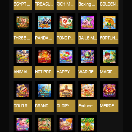
EGYPT BONANZA
TREASURE RAIDERS
RICH ＭAN
Boxing Riches
GOLDEN PANTHER
THREE LITTLE PIGS
PANDA DRAGON BOAT
PONG PONG HU
DA LE MEN
FORTUNE KOI
ANIMAL RACING
HOT POT PARTY
HAPPY DUO BAO
WAR OF THE UNIVERSE
MAGIC BEANS
GOLD RUSH
GRAND BLUE
GLORY OF ROME
Fortune Sheep
MERGE MAGIC