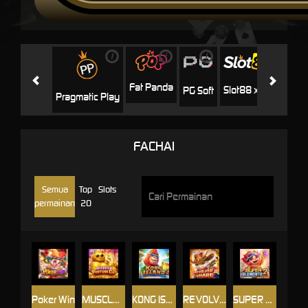
i
i
i
i
i
Facha
Fat Panda
Slot88 x PP
PG Soft
Pragmatic Play
FACHAI
Semua
Top
Slots
permainan
20
Poker Win
MUSCLE FORTUNE CAT
KONG ISLAND
REVOLVER HARE
SUPER ELEMENTS 2