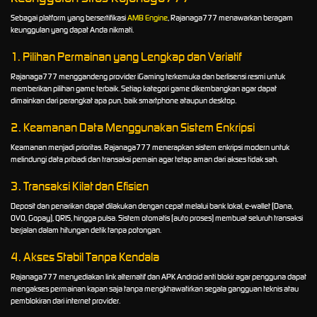
Sebagai platform yang bersertifikasi
AMB Engine
, Rajanaga777 menawarkan beragam
keunggulan yang dapat Anda nikmati.
1. Pilihan Permainan yang Lengkap dan Variatif
Rajanaga777 menggandeng provider iGaming terkemuka dan berlisensi resmi untuk
memberikan pilihan game terbaik. Setiap kategori game dikembangkan agar dapat
dimainkan dari perangkat apa pun, baik smartphone ataupun desktop.
2. Keamanan Data Menggunakan Sistem Enkripsi
Keamanan menjadi prioritas. Rajanaga777 menerapkan sistem enkripsi modern untuk
melindungi data pribadi dan transaksi pemain agar tetap aman dari akses tidak sah.
3. Transaksi Kilat dan Efisien
Deposit dan penarikan dapat dilakukan dengan cepat melalui bank lokal, e-wallet (Dana,
OVO, Gopay), QRIS, hingga pulsa. Sistem otomatis (auto proses) membuat seluruh transaksi
berjalan dalam hitungan detik tanpa potongan.
4. Akses Stabil Tanpa Kendala
Rajanaga777 menyediakan link alternatif dan APK Android anti blokir agar pengguna dapat
mengakses permainan kapan saja tanpa mengkhawatirkan segala gangguan teknis atau
pemblokiran dari internet provider.