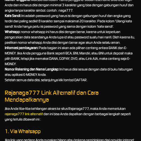
Anda dan ini harus diisi dengan minimal 3 karakter yang bisa dengan gabungan huruf dan
angka tanpa karakter simbol. contoh : naga777.
Kata Sandi:
Ini adalah password yang harus isi dengan gabungan huruf dan angka yang
terdiri dari paling sedikit 8 karakter sampai maksimal 20 karakter. Pada kolom 'Ulangi kata
sandi' Anda hanya perlu isi password yang sama dengan kolom 'kata sandi'.
Whatsapp:
nomor whatsapp ini harus diisi dengan benar, karena untuk keperluan
pengecekan data seandainya Anda lupa id atau password suatu hari nanti. Oleh karena itu,
pastikan nomor whatsapp Anda diisi dengan benar agar akun Anda selalu aman.
Informasi pembayaran:
Pada bagian ini akan ada pilihan centang antara BANK dan E-
MONEY. Jika Anda pengguna Bank seperti BCA, BNI, Mandiri, atau BNI untuk deposit maka
pilih BANK, tetapi jika memakai DANA, GOPAY, OVO, atau Link AJA, maka centang saja E-
MONEY.
Nomor Rekening dan Nama Lengkap:
Ini harus diisi sesuai dengan data di buku tabungan
atau aplikasi E-MONEY Anda.
Setelah semua data diisi, selanjutnya klik tombol DAFTAR.
Rajanaga777 Link Alternatif dan Cara
Mendapatkannya
Jika Anda tiba-tiba kehilangan akses ke situs Rajanaga777, maka Anda memerlukan
rajanaga777 link alternatif
dan ini bisa Anda dapatkan dengan berbagai langkah seperti
yang tertulis dibawah ini :
1. Via Whatsapp
Jika link yang sedang Anda gunakan hilang atau terkena pemblokiran dari provider internet