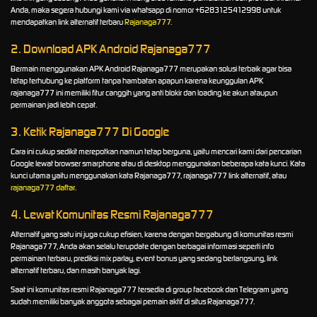
Anda, maka segera hubungi kami via whatsapp di nomor +6283125412998 untuk
mendapatkan link alternatif terbaru
Rajanaga777
.
2. Download APK Android Rajanaga777
Bermain menggunakan APK Android Rajanaga777 merupakan solusi terbaik agar bisa
tetap terhubung ke platform tanpa hambatan apapun karena keunggulan APK
rajanaga777 ini memiliki fitur canggih yang anti blokir dan loading ke akun ataupun
permainan jadi lebih cepat.
3. Ketik Rajanaga777 Di Google
Cara ini cukup sedikit merepotkan namun tetap berguna, yaitu mencari kami dari pencarian
Google lewat browser smarphone atau di desktop menggunakan beberapa kata kunci. Kata
kunci utama yaitu menggunakan kata Rajanaga777, rajanaga777 link alternatif, atau
rajanaga777 daftar
.
4. Lewat Komunitas Resmi Rajanaga777
Alternatif yang satu ini juga cukup efisien, karena dengan bergabung di komunitas resmi
Rajanaga777, Anda akan selalu terupdate dengan berbagai informasi seperti info
permainan terbaru, prediksi mix parlay, event bonus yang sedang berlangsung, link
alternatif terbaru, dan masih banyak lagi.
Saat ini komunitas resmi Rajanaga777 tersedia di group facebook dan Telegram yang
sudah memiliki banyak anggota sebagai pemain aktif di situs Rajanaga777.