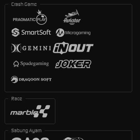
Crash Game
Race
Sabung Ayam