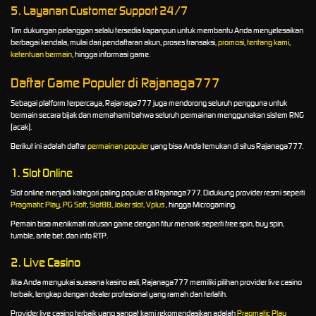
5. Layanan Customer Support 24/7
Tim dukungan pelanggan selalu tersedia kapanpun untuk membantu Anda menyelesaikan
berbagai kendala, mulai dari pendaftaran akun, proses transaksi,
promosi
,
tentang kami
,
ketentuan bermain
, hingga informasi game.
Daftar Game Populer di Rajanaga777
Sebagai platform terpercaya, Rajanaga777 juga mendorong seluruh pengguna untuk
bermain secara bijak dan memahami bahwa seluruh permainan menggunakan sistem RNG
(acak).
Berikut ini adalah daftar
permainan populer
yang bisa Anda temukan di situs Rajanaga777.
1. Slot Online
Slot online menjadi kategori paling populer di Rajanaga777. Didukung provider resmi seperti
Pragmatic Play
,
PG Soft
,
Slot88
,
Joker slot
,
Vplus
, hingga Microgaming.
Pemain bisa menikmati ratusan game dengan fitur menarik seperti free spin, buy spin,
tumble, ante bet, dan info RTP.
2. Live Casino
Jika Anda menyukai suasana kasino asli, Rajanaga777 memiliki pilihan provider live casino
terbaik, lengkap dengan dealer profesional yang ramah dan terlatih.
Provider live casino terbaik yang sangat kami rekomendasikan adalah
Pragmatic Play