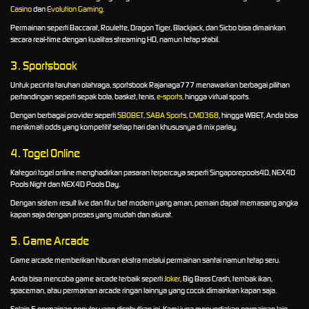
Casino
dan
Evolution Gaming
.
Permainan seperti Baccarat, Roulette, Dragon Tiger, Blackjack, dan Sicbo bisa dimainkan
secara real-time dengan kualitas streaming HD, namun tetap stabil.
3. Sportsbook
Untuk pecinta taruhan olahraga, sportsbook Rajanaga777 menawarkan berbagai pilihan
pertandingan seperti sepak bola, basket, tenis,
e-sports
, hingga virtual sports.
Dengan berbagai provider seperti
SBOBET
,
SABA Sports
,
CMD368
, hingga WBET, Anda bisa
menikmati odds yang kompetitif setiap hari dan khususnya di mix parlay.
4. Togel Online
Kategori togel online menghadirkan pasaran terpercaya seperti Singaporepools4D, NEX4D
Pools Night dan NEX4D Pools Day.
Dengan sistem result live dan fitur bet modern yang aman, pemain dapat memasang angka
kapan saja dengan proses yang mudah dan akurat.
5. Game Arcade
Game arcade memberikan hiburan ekstra melalui permainan santai namun tetap seru.
Anda bisa mencoba game arcade terbaik seperti
Joker
, Big Bass Crash, tembak ikan,
spaceman, atau permainan arcade ringan lainnya yang cocok dimainkan kapan saja.