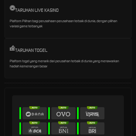
TARUHAN LIVE KASINO
Platform Pilihan bagi perusahaan-perusahaan terbaik di dunia, dengan pilihan
variasi game terbanyak
TARUHAN TOGEL
Platform togel yang menarik dari perusahan terbaik di dunia yang menawarkan
hadiah kemenangan besar