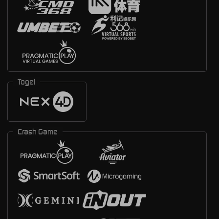
Togel
Crash Game