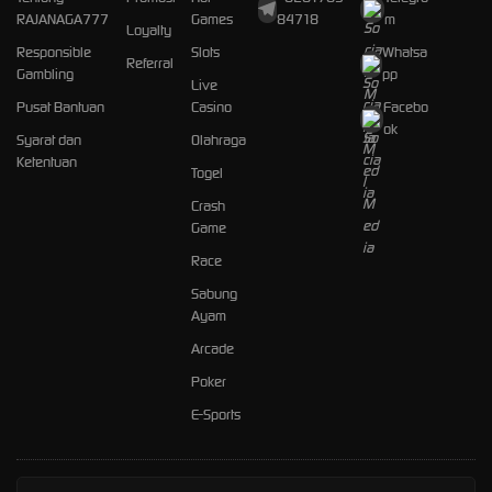
RAJANAGA777
Games
84718
m
Loyalty
Responsible
Slots
Whatsa
Referral
Gambling
pp
Live
Pusat Bantuan
Casino
Facebo
ok
Syarat dan
Olahraga
Ketentuan
Togel
Crash
Game
Race
Sabung
Ayam
Arcade
Poker
E-Sports