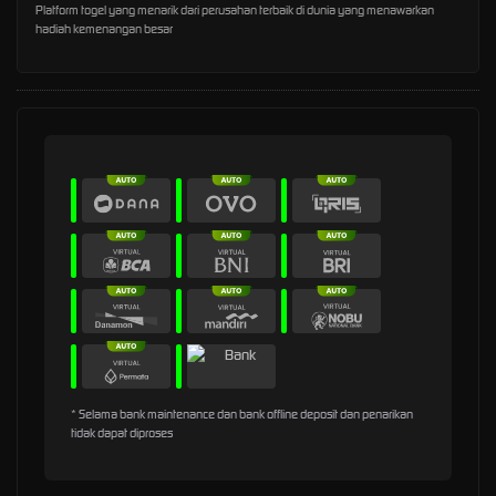
Platform togel yang menarik dari perusahan terbaik di dunia yang menawarkan
hadiah kemenangan besar
* Selama bank maintenance dan bank offline deposit dan penarikan
tidak dapat diproses