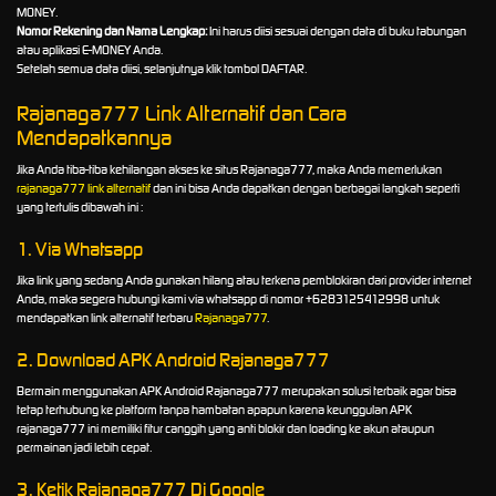
MONEY.
Nomor Rekening dan Nama Lengkap:
Ini harus diisi sesuai dengan data di buku tabungan
atau aplikasi E-MONEY Anda.
Setelah semua data diisi, selanjutnya klik tombol DAFTAR.
Rajanaga777 Link Alternatif dan Cara
Mendapatkannya
Jika Anda tiba-tiba kehilangan akses ke situs Rajanaga777, maka Anda memerlukan
rajanaga777 link alternatif
dan ini bisa Anda dapatkan dengan berbagai langkah seperti
yang tertulis dibawah ini :
1. Via Whatsapp
Jika link yang sedang Anda gunakan hilang atau terkena pemblokiran dari provider internet
Anda, maka segera hubungi kami via whatsapp di nomor +6283125412998 untuk
mendapatkan link alternatif terbaru
Rajanaga777
.
2. Download APK Android Rajanaga777
Bermain menggunakan APK Android Rajanaga777 merupakan solusi terbaik agar bisa
tetap terhubung ke platform tanpa hambatan apapun karena keunggulan APK
rajanaga777 ini memiliki fitur canggih yang anti blokir dan loading ke akun ataupun
permainan jadi lebih cepat.
3. Ketik Rajanaga777 Di Google