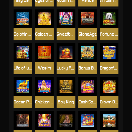
Fairy Garden
Eyes of Fortune
Robin Hood
Panda
Jin Qian Wa
Dolphin Reef
Golden Rooster
Sweetbakery
StoneAge
Fortune Panda
Life of luxury II
Wealth
Lucky Fortune
Bonus Bears
Dragon's Riches
Ocean Party
Chjcken Djnner
Boy King
Cash Spark
Crown Of Fire