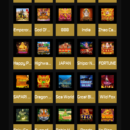
Emperor Gate
God Of Wealth
888
India
Zhao Cai Jin Bao
Happy Prosperous
Highway King
JAPAN
Striper Night
FORTUNE
SAFARI Heat
Dragon Gold
Sea World
Great Blue
Wild Fox