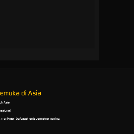
kemuka di Asia
uh Asia.
asional.
menikmati berbagai jenis permainan online.