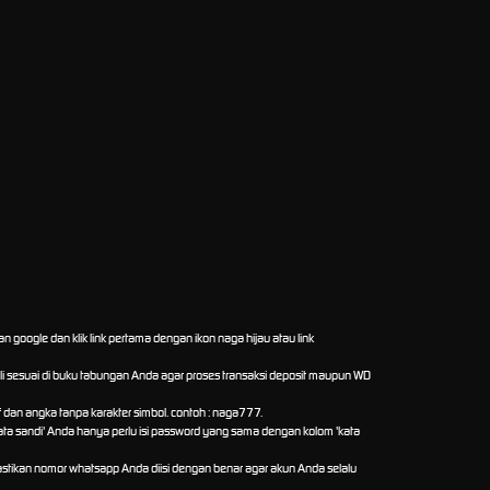
google dan klik link pertama dengan ikon naga hijau atau link
sli sesuai di buku tabungan Anda agar proses transaksi deposit maupun WD
 dan angka tanpa karakter simbol. contoh : naga777.
 kata sandi' Anda hanya perlu isi password yang sama dengan kolom 'kata
pastikan nomor whatsapp Anda diisi dengan benar agar akun Anda selalu