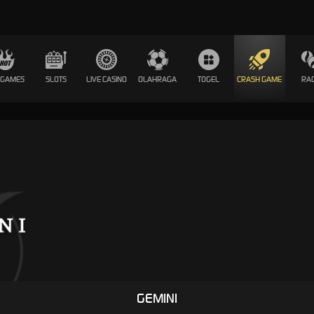
 GAMES
SLOTS
LIVE CASINO
OLAHRAGA
TOGEL
CRASH GAME
RA
GEMINI