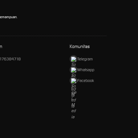
s kemampuan.
n
Komunitas
176384718
Telegram
Whatsapp
Facebook