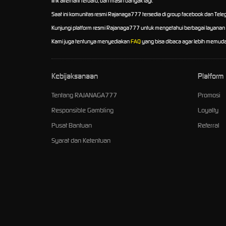
link alternatif terbaru, dan masih banyak lagi.
Saat ini komunitas resmi Rajanaga777 tersedia di group facebook dan Tele
Kunjungi platform resmi Rajanaga777 untuk mengetahui berbagai layanan 
Kami juga tentunya menyediakan
FAQ
yang bisa dibaca agar lebih memuda
Kebijaksanaan
Platform
Tentang RAJANAGA777
Promosi
Responsible Gambling
Loyalty
Pusat Bantuan
Referral
Syarat dan Ketentuan