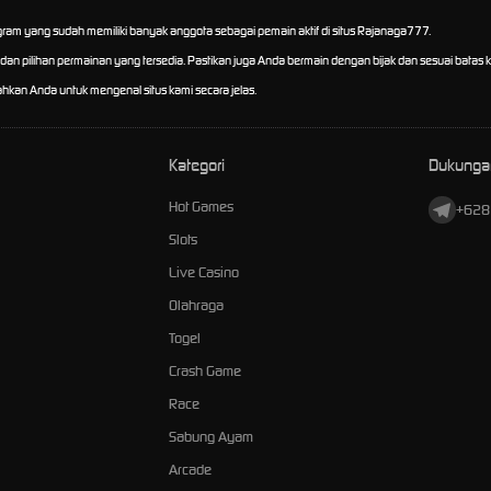
gram yang sudah memiliki banyak anggota sebagai pemain aktif di situs Rajanaga777.
dan pilihan permainan yang tersedia. Pastikan juga Anda bermain dengan bijak dan sesuai bata
hkan Anda untuk mengenal situs kami secara jelas.
Kategori
Dukunga
Hot Games
+628
Slots
Live Casino
Olahraga
Togel
Crash Game
Race
Sabung Ayam
Arcade