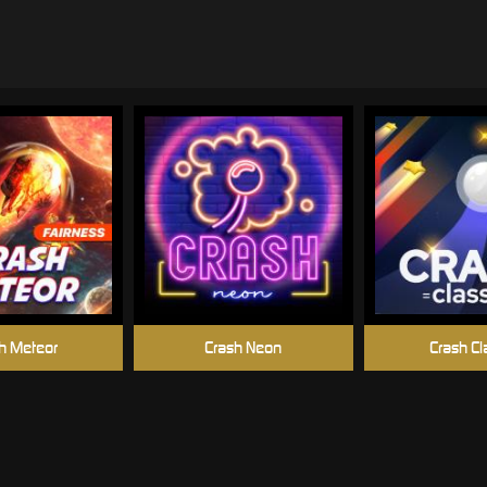
h Meteor
Crash Neon
Crash Cl