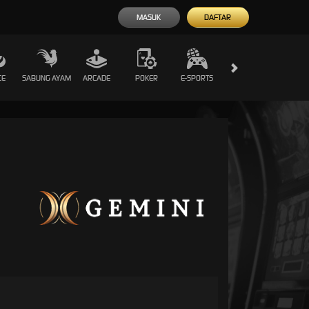
MASUK
DAFTAR
CE
SABUNG AYAM
ARCADE
POKER
E-SPORTS
PROMOSI