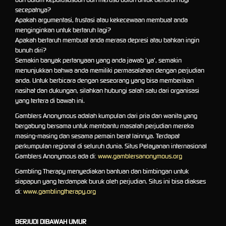
secepatnya?
Apakah argumentasi, frustasi atau kekecewaan membuat anda
menginginkan untuk bertaruh lagi?
Apakah bertaruh membuat anda merasa depresi atau bahkan ingin
bunuh diri?
Semakin banyak pertanyaan yang anda jawab 'ya', semakin
menunjukkan bahwa anda memiliki permasalahan dengan perjudian
anda. Untuk berbicara dengan seseorang yang bisa memberikan
nasihat dan dukungan, silahkan hubungi salah satu dari organisasi
yang tertera di bawah ini.
Gamblers Anonymous adalah kumpulan dari pria dan wanita yang
bergabung bersama untuk membantu masalah perjudian mereka
masing-masing dan sesama pemain berat lainnya. Terdapat
perkumpulan regional di seluruh dunia. Situs Pelayanan internasional
Gamblers Anonymous ada di:
www.gamblersanonymous.org
Gambling Therapy menyediakan bantuan dan bimbingan untuk
siapapun yang terdampak buruk oleh perjudian. Situs ini bisa diakses
di:
www.gamblingtherapy.org
BERJUDI DIBAWAH UMUR