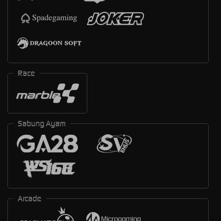
Race
Sabung Ayam
Arcade