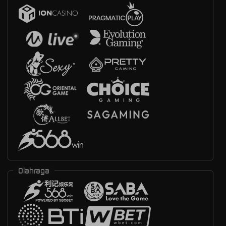
Olahraga