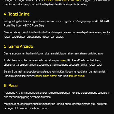
menikmati odds yang kompetitif setiap hari dan khususnya di mix parlay.
4. Togel Online
Kategori togel online menghadirkan pasaran terpercaya seperti Singaporepools4D, NEX4D
Pools Night dan NEX4D Pools Day.
Dengan sistem result live dan fitur bet modern yang aman, pemain dapat memasang angka
kapan saja dengan proses yang mudah dan akurat.
5. Game Arcade
Game arcade memberikan hiburan ekstra melalui permainan santai namun tetap seru.
Anda bisa mencoba game arcade terbaik seperti
Joker
, Big Bass Crash, tembak ikan,
spaceman, atau permainan arcade ringan lainnya yang cocok dimainkan kapan saja.
Selain 5 permainan populer yang disebutkan ini, Kami juga menyediakan permainan lain
yang tak kalah seru seperti
poker
,
crash game
, dan juga
sabung ayam
.
6. Race
Rajanaga777 kini menghadirkan permainan baru dengan konsep balapan yang cukup unik
dan menantang yang bernama MarbleX.
MarbleX merupakan provider taruhan racing yang menggunakan kelereng atau bola kecil
sebagai alat balapan di sebuah papan.