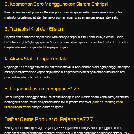
2. Keamanan Data Menggunakan Sistem Enkripsi
Keamanan menjadi prioritas. Rajanaga777 menerapkan sistem enkripsi modern untuk
melindungi data pribadi dan transaksi pemain agar tetap aman dari akses tidak sah.
3. Transaksi Kilat dan Efisien
Deposit dan penarikan dapat dilakukan dengan cepat melalui bank lokal, e-wallet (Dana,
OVO, Gopay), QRIS, hingga pulsa. Sistem otomatis (auto proses) membuat seluruh transaksi
berjalan dalam hitungan detik tanpa potongan.
4. Akses Stabil Tanpa Kendala
Rajanaga777 menyediakan link alternatif dan APK Android anti blokir agar pengguna dapat
mengakses permainan kapan saja tanpa mengkhawatirkan segala gangguan teknis atau
pemblokiran dari internet provider.
5. Layanan Customer Support 24/7
Tim dukungan pelanggan selalu tersedia kapanpun untuk membantu Anda menyelesaikan
berbagai kendala, mulai dari pendaftaran akun, proses transaksi,
promosi
,
tentang kami
,
ketentuan bermain
, hingga informasi game.
Daftar Game Populer di Rajanaga777
Sebagai platform terpercaya, Rajanaga777 juga mendorong seluruh pengguna untuk
bermain secara bijak dan memahami bahwa seluruh permainan menggunakan sistem RNG