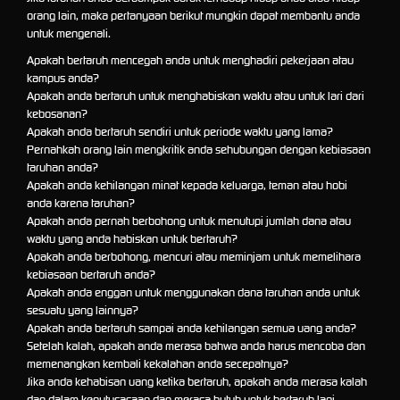
orang lain, maka pertanyaan berikut mungkin dapat membantu anda
untuk mengenali.
Apakah bertaruh mencegah anda untuk menghadiri pekerjaan atau
kampus anda?
Apakah anda bertaruh untuk menghabiskan waktu atau untuk lari dari
kebosanan?
Apakah anda bertaruh sendiri untuk periode waktu yang lama?
Pernahkah orang lain mengkritik anda sehubungan dengan kebiasaan
taruhan anda?
Apakah anda kehilangan minat kepada keluarga, teman atau hobi
anda karena taruhan?
Apakah anda pernah berbohong untuk menutupi jumlah dana atau
waktu yang anda habiskan untuk bertaruh?
Apakah anda berbohong, mencuri atau meminjam untuk memelihara
kebiasaan bertaruh anda?
Apakah anda enggan untuk menggunakan dana taruhan anda untuk
sesuatu yang lainnya?
Apakah anda bertaruh sampai anda kehilangan semua uang anda?
Setelah kalah, apakah anda merasa bahwa anda harus mencoba dan
memenangkan kembali kekalahan anda secepatnya?
Jika anda kehabisan uang ketika bertaruh, apakah anda merasa kalah
dan dalam keputusasaan dan merasa butuh untuk bertaruh lagi